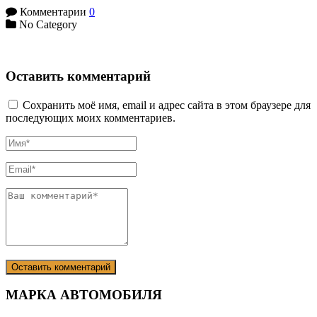
Комментарии
0
No Category
Оставить комментарий
Сохранить моё имя, email и адрес сайта в этом браузере для
последующих моих комментариев.
МАРКА АВТОМОБИЛЯ