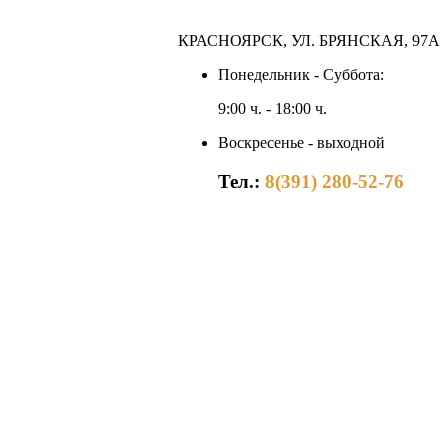
КРАСНОЯРСК, УЛ. БРЯНСКАЯ, 97А
Понедельник - Суббота:
9:00 ч. - 18:00 ч.
Воскресенье - выходной
Тел.:
8(391) 280-52-76