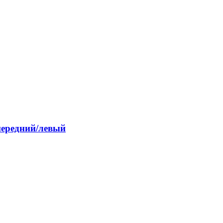
передний/левый