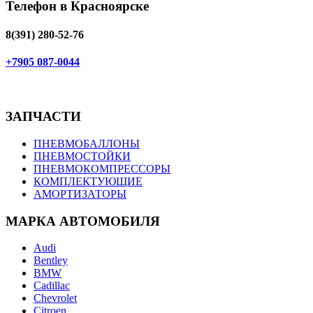
Телефон в Красноярске
8(391) 280-52-76
+7905 087-0044
ЗАПЧАСТИ
ПНЕВМОБАЛЛОНЫ
ПНЕВМОСТОЙКИ
ПНЕВМОКОМПРЕССОРЫ
КОМПЛЕКТУЮЩИЕ
АМОРТИЗАТОРЫ
МАРКА АВТОМОБИЛЯ
Audi
Bentley
BMW
Cadillac
Chevrolet
Citroen