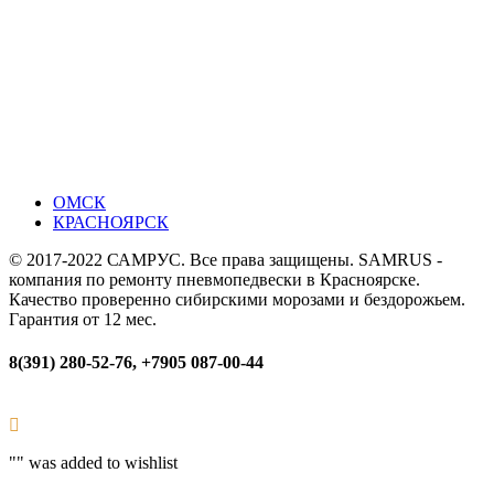
ОМСК
КРАСНОЯРСК
© 2017-2022 САМРУС. Все права защищены. SAMRUS -
компания по ремонту пневмопедвески в Красноярске.
Качество проверенно сибирскими морозами и бездорожьем.
Гарантия от 12 мес.
8(391) 280-52-76, +7905 087-00-44
"
" was added to wishlist