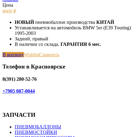
Цена
8000
₽
НОВЫЙ
пневмобаллон производства
КИТАЙ
Устанавливается на автомобиль BMW 5er (E39 Touring)
1995-2003
Задний, правый
В наличии со склада.
ГАРАНТИЯ 6 мес.
В корзину
Wishlist
Сравнить
Телефон в Красноярске
8(391) 280-52-76
+7905 087-0044
ЗАПЧАСТИ
ПНЕВМОБАЛЛОНЫ
ПНЕВМОСТОЙКИ