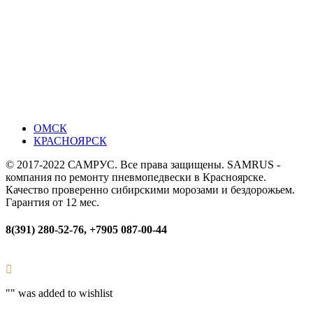
ОМСК
КРАСНОЯРСК
© 2017-2022 САМРУС. Все права защищены. SAMRUS -
компания по ремонту пневмопедвески в Красноярске.
Качество проверенно сибирскими морозами и бездорожьем.
Гарантия от 12 мес.
8(391) 280-52-76, +7905 087-00-44
"
" was added to wishlist