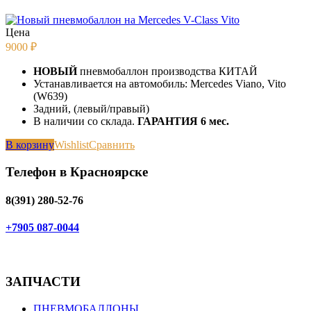
Цена
9000
₽
НОВЫЙ
пневмобаллон производства КИТАЙ
Устанавливается на автомобиль: Mercedes Viano, Vito
(W639)
Задний, (левый/правый)
В наличии со склада.
ГАРАНТИЯ 6 мес.
В корзину
Wishlist
Сравнить
Телефон в Красноярске
8(391) 280-52-76
+7905 087-0044
ЗАПЧАСТИ
ПНЕВМОБАЛЛОНЫ