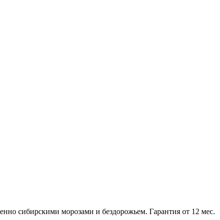
нно сибирскими морозами и бездорожьем. Гарантия от 12 мес.