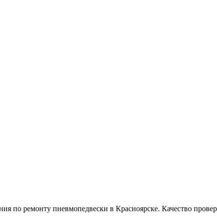
 по ремонту пневмопедвески в Красноярске. Качество провере