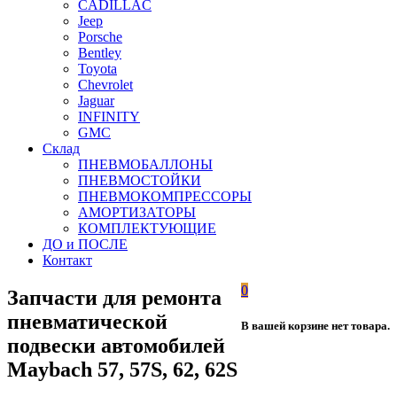
CADILLAC
Jeep
Porsche
Bentley
Toyota
Chevrolet
Jaguar
INFINITY
GMC
Склад
ПНЕВМОБАЛЛОНЫ
ПНЕВМОСТОЙКИ
ПНЕВМОКОМПРЕССОРЫ
АМОРТИЗАТОРЫ
КОМПЛЕКТУЮЩИЕ
ДО и ПОСЛЕ
Контакт
0
Запчасти для ремонта
пневматической
В вашей корзине нет товара.
подвески автомобилей
Maybach 57, 57S, 62, 62S