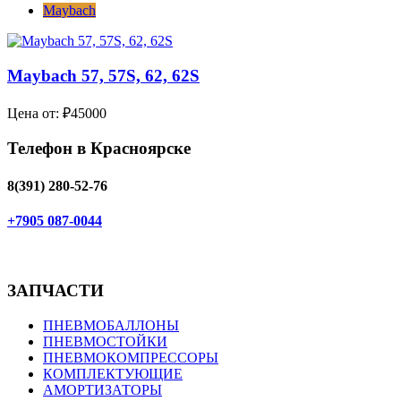
Maybach
Maybach 57, 57S, 62, 62S
Цена от: ₽45000
Телефон в Красноярске
8(391) 280-52-76
+7905 087-0044
ЗАПЧАСТИ
ПНЕВМОБАЛЛОНЫ
ПНЕВМОСТОЙКИ
ПНЕВМОКОМПРЕССОРЫ
КОМПЛЕКТУЮЩИЕ
АМОРТИЗАТОРЫ