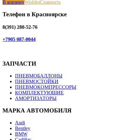
В корзину
Wishlist
Сравнить
Телефон в Красноярске
8(391) 280-52-76
+7905 087-0044
ЗАПЧАСТИ
ПНЕВМОБАЛЛОНЫ
ПНЕВМОСТОЙКИ
ПНЕВМОКОМПРЕССОРЫ
КОМПЛЕКТУЮЩИЕ
АМОРТИЗАТОРЫ
МАРКА АВТОМОБИЛЯ
Audi
Bentley
BMW
Cadillac