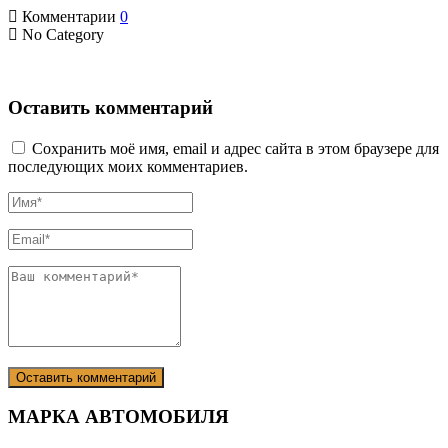
Комментарии
0
No Category
Оставить комментарий
Сохранить моё имя, email и адрес сайта в этом браузере для
последующих моих комментариев.
МАРКА АВТОМОБИЛЯ