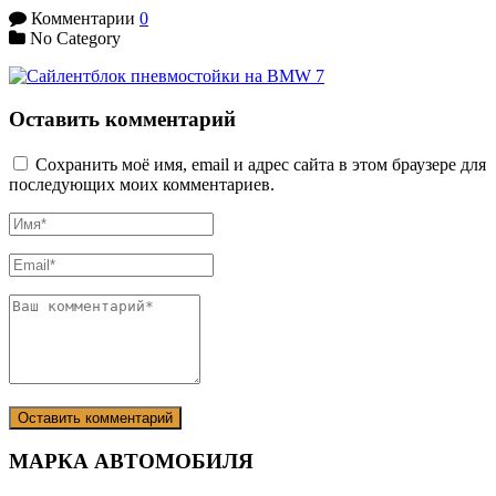
Комментарии
0
No Category
Оставить комментарий
Сохранить моё имя, email и адрес сайта в этом браузере для
последующих моих комментариев.
МАРКА АВТОМОБИЛЯ