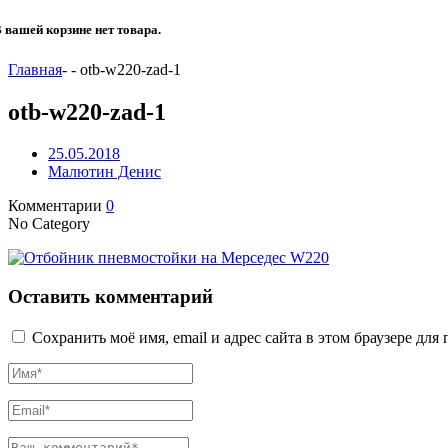
 вашей корзине нет товара.
Главная
-
-
otb-w220-zad-1
otb-w220-zad-1
25.05.2018
Малютин Денис
Комментарии
0
No Category
Оставить комментарий
Сохранить моё имя, email и адрес сайта в этом браузере д