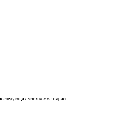
ля последующих моих комментариев.