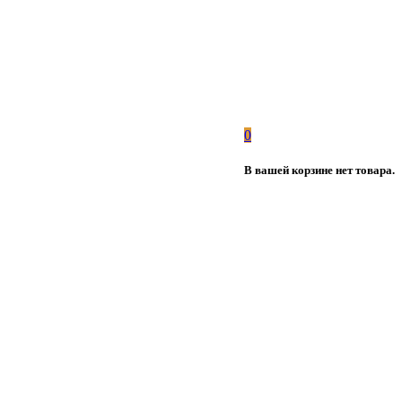
0
В вашей корзине нет товара.