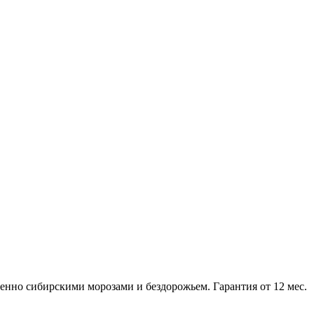
нно сибирскими морозами и бездорожьем. Гарантия от 12 мес.