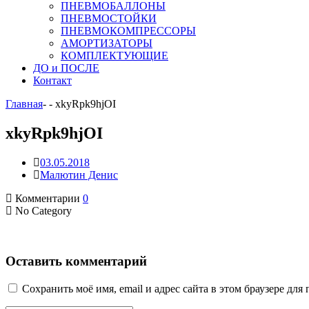
ПНЕВМОБАЛЛОНЫ
ПНЕВМОСТОЙКИ
ПНЕВМОКОМПРЕССОРЫ
АМОРТИЗАТОРЫ
КОМПЛЕКТУЮЩИЕ
ДО и ПОСЛЕ
Контакт
Главная
-
-
xkyRpk9hjOI
xkyRpk9hjOI
03.05.2018
Малютин Денис
Комментарии
0
No Category
Оставить комментарий
Сохранить моё имя, email и адрес сайта в этом браузере д