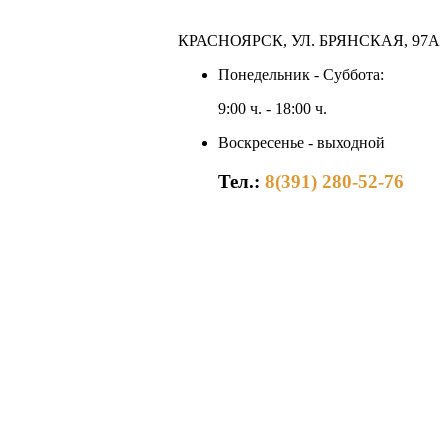
КРАСНОЯРСК, УЛ. БРЯНСКАЯ, 97А
Понедельник - Суббота:
9:00 ч. - 18:00 ч.
Воскресенье - выходной
Тел.:
8(391) 280-52-76