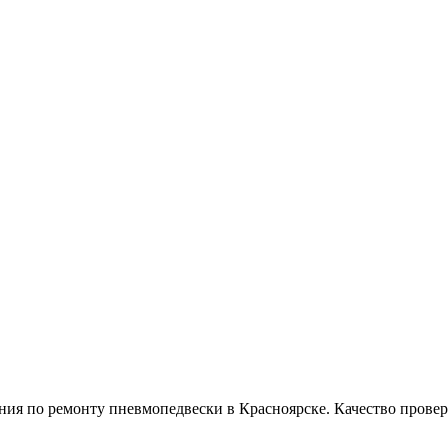
 по ремонту пневмопедвески в Красноярске. Качество провере