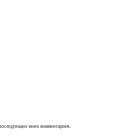
ля последующих моих комментариев.