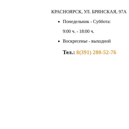
КРАСНОЯРСК, УЛ. БРЯНСКАЯ, 97А
Понедельник - Суббота:
9:00 ч. - 18:00 ч.
Воскресенье - выходной
Тел.:
8(391) 280-52-76