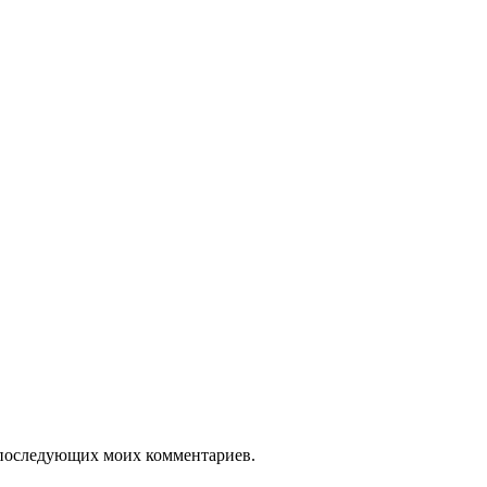
ля последующих моих комментариев.