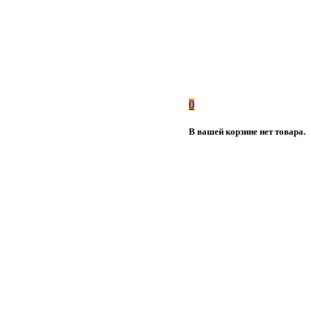
0
В вашей корзине нет товара.