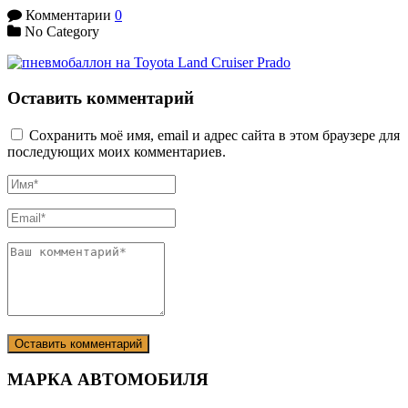
Комментарии
0
No Category
Оставить комментарий
Сохранить моё имя, email и адрес сайта в этом браузере для
последующих моих комментариев.
МАРКА АВТОМОБИЛЯ