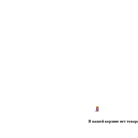
0
В вашей корзине нет товар