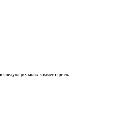
ля последующих моих комментариев.