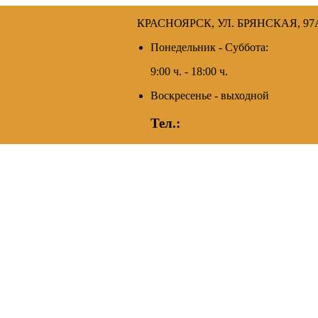
КРАСНОЯРСК, УЛ. БРЯНСКАЯ, 97
Понедельник - Суббота:
9:00 ч. - 18:00 ч.
Воскресенье - выходной
Тел.:
8(391) 280-52-76