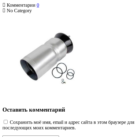
Комментарии
0
No Category
Оставить комментарий
Сохранить моё имя, email и адрес сайта в этом браузере для
последующих моих комментариев.