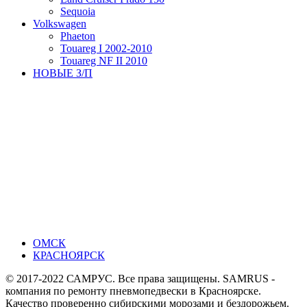
Sequoia
Volkswagen
Phaeton
Touareg I 2002-2010
Touareg NF II 2010
НОВЫЕ З/П
ОМСК
КРАСНОЯРСК
© 2017-2022 САМРУС. Все права защищены. SAMRUS -
компания по ремонту пневмопедвески в Красноярске.
Качество проверенно сибирскими морозами и бездорожьем.