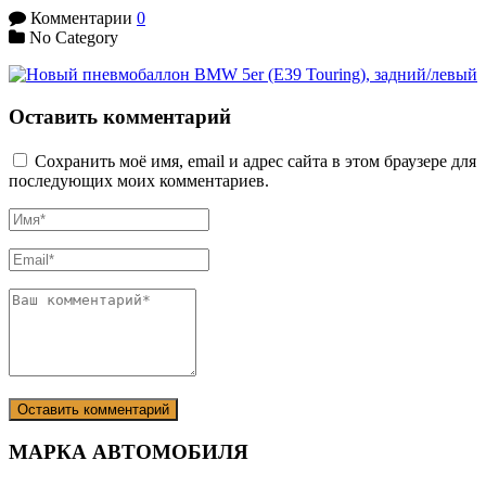
Комментарии
0
No Category
Оставить комментарий
Сохранить моё имя, email и адрес сайта в этом браузере для
последующих моих комментариев.
МАРКА АВТОМОБИЛЯ