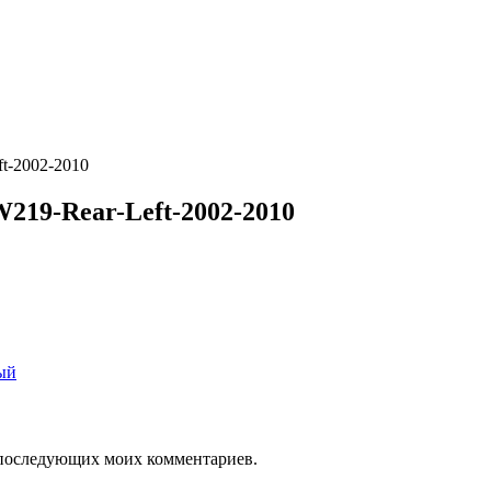
t-2002-2010
219-Rear-Left-2002-2010
ля последующих моих комментариев.