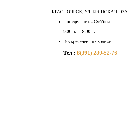
КРАСНОЯРСК, УЛ. БРЯНСКАЯ, 97А
Понедельник - Суббота:
9:00 ч. - 18:00 ч.
Воскресенье - выходной
Тел.:
8(391) 280-52-76