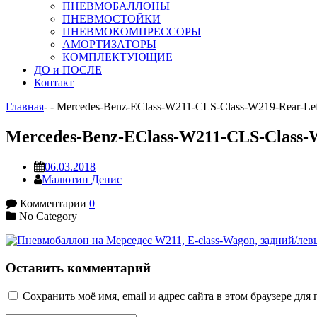
ПНЕВМОБАЛЛОНЫ
ПНЕВМОСТОЙКИ
ПНЕВМОКОМПРЕССОРЫ
АМОРТИЗАТОРЫ
КОМПЛЕКТУЮЩИЕ
ДО и ПОСЛЕ
Контакт
Главная
-
-
Mercedes-Benz-EClass-W211-CLS-Class-W219-Rear-Lef
Mercedes-Benz-EClass-W211-CLS-Class-W
06.03.2018
Малютин Денис
Комментарии
0
No Category
Оставить комментарий
Сохранить моё имя, email и адрес сайта в этом браузере д