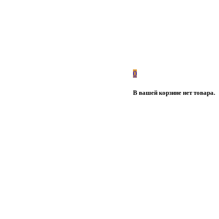
0
В вашей корзине нет товара.