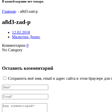
В вашей корзине нет товара.
Главная
-
-
a8d3-zad-p
a8d3-zad-p
12.02.2018
Малютин Денис
Комментарии
0
No Category
Оставить комментарий
Сохранить моё имя, email и адрес сайта в этом браузере д