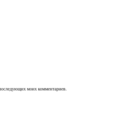
ля последующих моих комментариев.