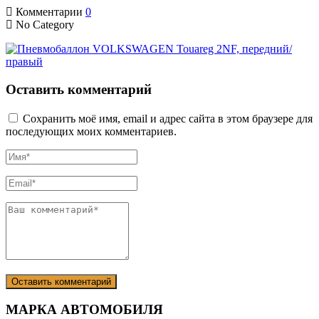
Комментарии
0
No Category
Оставить комментарий
Сохранить моё имя, email и адрес сайта в этом браузере для
последующих моих комментариев.
МАРКА АВТОМОБИЛЯ