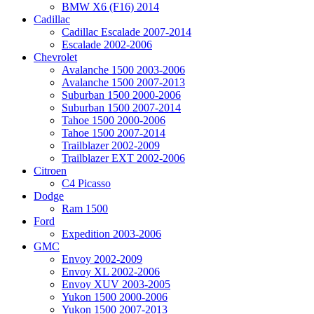
BMW X6 (F16) 2014
Cadillac
Cadillac Escalade 2007-2014
Escalade 2002-2006
Chevrolet
Avalanche 1500 2003-2006
Avalanche 1500 2007-2013
Suburban 1500 2000-2006
Suburban 1500 2007-2014
Tahoe 1500 2000-2006
Tahoe 1500 2007-2014
Trailblazer 2002-2009
Trailblazer EXT 2002-2006
Citroen
C4 Picasso
Dodge
Ram 1500
Ford
Expedition 2003-2006
GMC
Envoy 2002-2009
Envoy XL 2002-2006
Envoy XUV 2003-2005
Yukon 1500 2000-2006
Yukon 1500 2007-2013