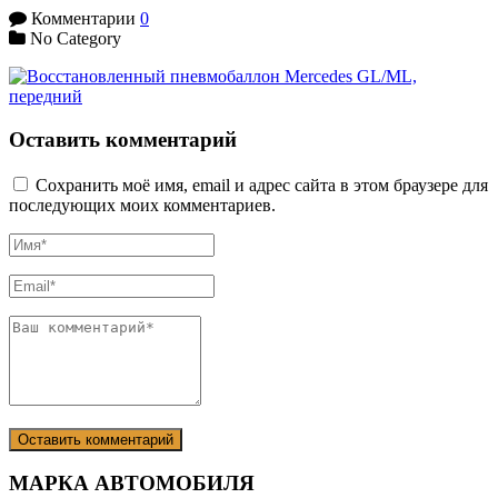
Комментарии
0
No Category
Оставить комментарий
Сохранить моё имя, email и адрес сайта в этом браузере для
последующих моих комментариев.
МАРКА АВТОМОБИЛЯ