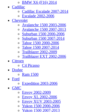
BMW X6 (F16) 2014
Cadillac
Cadillac Escalade 2007-2014
Escalade 2002-2006
Chevrolet
Avalanche 1500 2003-2006
Avalanche 1500 2007-2013
Suburban 1500 2000-2006
Suburban 1500 2007-2014
Tahoe 1500 2000-2006
Tahoe 1500 2007-2014
Trailblazer 2002-2009
Trailblazer EXT 2002-2006
Citroen
C4 Picasso
Dodge
Ram 1500
Ford
Expedition 2003-2006
GMC
Envoy 2002-2009
Envoy XL 2002-2006
Envoy XUV 2003-2005
Yukon 1500 2000-2006
Yukon 1500 2007-2013