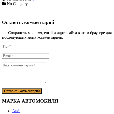
No Category
Оставить комментарий
Сохранить моё имя, email и адрес сайта в этом браузере для
последующих моих комментариев.
МАРКА АВТОМОБИЛЯ
Audi