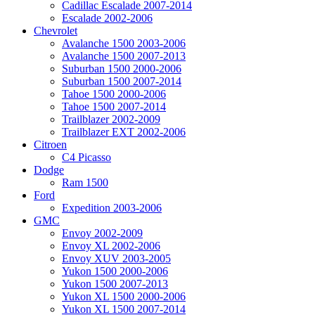
Cadillac Escalade 2007-2014
Escalade 2002-2006
Chevrolet
Avalanche 1500 2003-2006
Avalanche 1500 2007-2013
Suburban 1500 2000-2006
Suburban 1500 2007-2014
Tahoe 1500 2000-2006
Tahoe 1500 2007-2014
Trailblazer 2002-2009
Trailblazer EXT 2002-2006
Citroen
C4 Picasso
Dodge
Ram 1500
Ford
Expedition 2003-2006
GMC
Envoy 2002-2009
Envoy XL 2002-2006
Envoy XUV 2003-2005
Yukon 1500 2000-2006
Yukon 1500 2007-2013
Yukon XL 1500 2000-2006
Yukon XL 1500 2007-2014