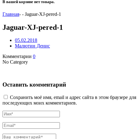
В вашей корзине нет товара.
Главная
-
-
Jaguar-XJ-pered-1
Jaguar-XJ-pered-1
05.02.2018
Малютин Денис
Комментарии
0
No Category
Оставить комментарий
Сохранить моё имя, email и адрес сайта в этом браузере для
последующих моих комментариев.