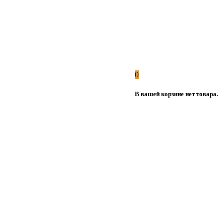
0
В вашей корзине нет товара.