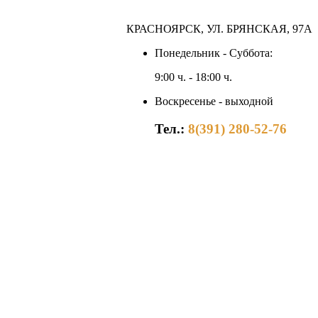
КРАСНОЯРСК, УЛ. БРЯНСКАЯ, 97А
Понедельник - Суббота:
9:00 ч. - 18:00 ч.
Воскресенье - выходной
Тел.:
8(391) 280-52-76