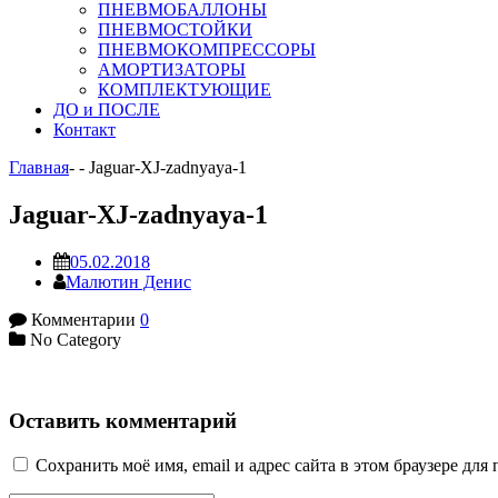
ПНЕВМОБАЛЛОНЫ
ПНЕВМОСТОЙКИ
ПНЕВМОКОМПРЕССОРЫ
АМОРТИЗАТОРЫ
КОМПЛЕКТУЮЩИЕ
ДО и ПОСЛЕ
Контакт
Главная
-
-
Jaguar-XJ-zadnyaya-1
Jaguar-XJ-zadnyaya-1
05.02.2018
Малютин Денис
Комментарии
0
No Category
Оставить комментарий
Сохранить моё имя, email и адрес сайта в этом браузере д