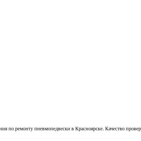
 по ремонту пневмопедвески в Красноярске. Качество провере