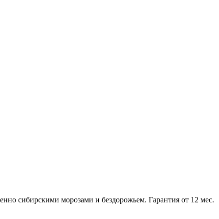
нно сибирскими морозами и бездорожьем. Гарантия от 12 мес.