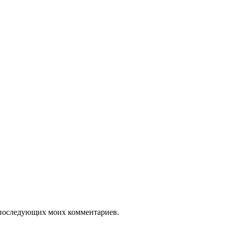
ля последующих моих комментариев.