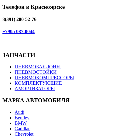
Телефон в Красноярске
8(391) 280-52-76
+7905 087-0044
ЗАПЧАСТИ
ПНЕВМОБАЛЛОНЫ
ПНЕВМОСТОЙКИ
ПНЕВМОКОМПРЕССОРЫ
КОМПЛЕКТУЮЩИЕ
АМОРТИЗАТОРЫ
МАРКА АВТОМОБИЛЯ
Audi
Bentley
BMW
Cadillac
Chevrolet