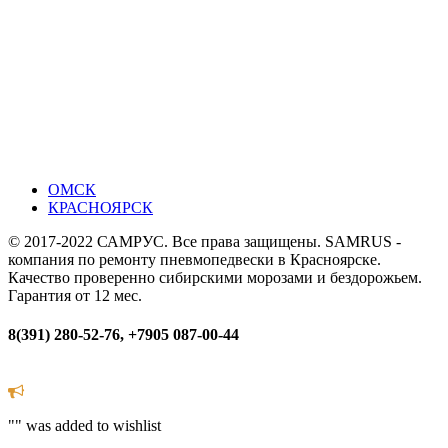
ОМСК
КРАСНОЯРСК
© 2017-2022 САМРУС. Все права защищены. SAMRUS -
компания по ремонту пневмопедвески в Красноярске.
Качество проверенно сибирскими морозами и бездорожьем.
Гарантия от 12 мес.
8(391) 280-52-76, +7905 087-00-44
"
" was added to wishlist