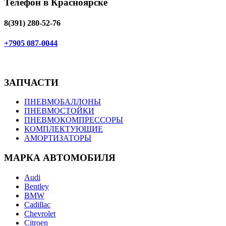
Телефон в Красноярске
8(391) 280-52-76
+7905 087-0044
ЗАПЧАСТИ
ПНЕВМОБАЛЛОНЫ
ПНЕВМОСТОЙКИ
ПНЕВМОКОМПРЕССОРЫ
КОМПЛЕКТУЮЩИЕ
АМОРТИЗАТОРЫ
МАРКА АВТОМОБИЛЯ
Audi
Bentley
BMW
Cadillac
Chevrolet
Citroen