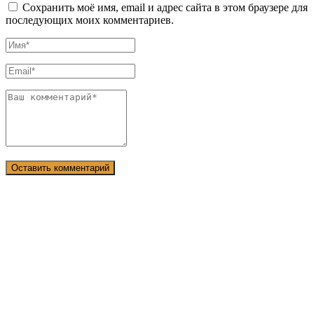
Сохранить моё имя, email и адрес сайта в этом браузере для
последующих моих комментариев.