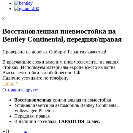
Восстановленная пневмостойка на
Bentley Continental, передняя/правая
Проверено на дорогах Сибири! Гарантия качества!
В кратчайшие сроки заменим пневмоэлементы на ваших
стойках. Используем материалы европейского качества.
Высылаем стойки в любой регион РФ.
Наличие уточняйте
по телефону
22000
₽
Отправить другу:
Восстановленная
оригинальная пневмостойка
Устанавливается на автомобиль Bentley Continental,
Volkswagen Phaeton
Передняя, правая
В наличии со склада.
ГАРАНТИЯ 12 мес.