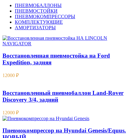
ПНЕВМОБАЛЛОНЫ
ПНЕВМОСТОЙКИ
ПНЕВМОКОМПРЕССОРЫ
КОМПЛЕКТУЮЩИЕ
АМОРТИЗАТОРЫ
Восстановленная пневмостойка на Ford
Expedition , задняя
12000
₽
Восстановленный пневмобаллон Land-Rover
Discovery 3/4, задний
12000
₽
Пневмокомпрессор на Hyundai Genesis/Equus.
НОВЫЙ