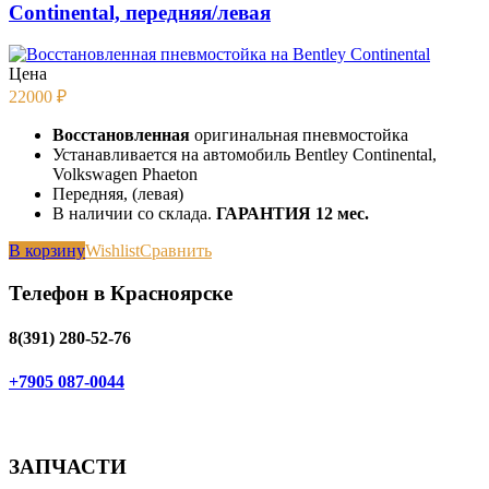
Continental, передняя/левая
Цена
22000
₽
Восстановленная
оригинальная пневмостойка
Устанавливается на автомобиль Bentley Continental,
Volkswagen Phaeton
Передняя, (левая)
В наличии со склада.
ГАРАНТИЯ 12 мес.
В корзину
Wishlist
Сравнить
Телефон в Красноярске
8(391) 280-52-76
+7905 087-0044
ЗАПЧАСТИ