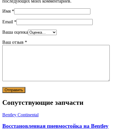
последующих моих комментариев.
Имя
*
Email
*
Ваша оценка
Ваш отзыв
*
Сопутствующие запчасти
Bentley Continental
Восстановленная пневмостойка на Bentley