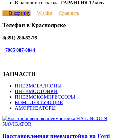
В наличии со склада.
ГАРАНТИЯ 12 мес.
В корзину
Wishlist
Сравнить
Телефон в Красноярске
8(391) 280-52-76
+7905 087-0044
ЗАПЧАСТИ
ПНЕВМОБАЛЛОНЫ
ПНЕВМОСТОЙКИ
ПНЕВМОКОМПРЕССОРЫ
КОМПЛЕКТУЮЩИЕ
АМОРТИЗАТОРЫ
Восстановленная пневмостойка на Ford