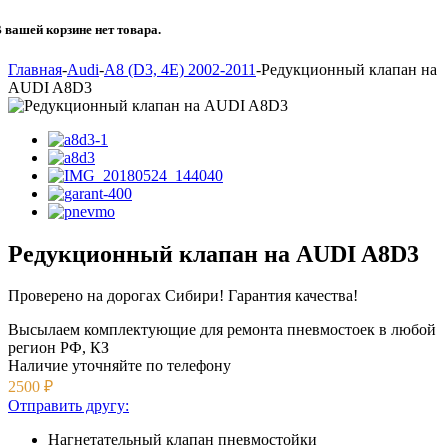
 вашей корзине нет товара.
Главная
-
Audi
-
A8 (D3, 4E) 2002-2011
-
Редукционный клапан на
AUDI A8D3
Редукционный клапан на AUDI A8D3
Проверено на дорогах Сибири! Гарантия качества!
Высылаем комплектующие для ремонта пневмостоек в любой
регион РФ, КЗ
Наличие уточняйте
по телефону
2500
₽
Отправить другу:
Нагнетательный клапан пневмостойки