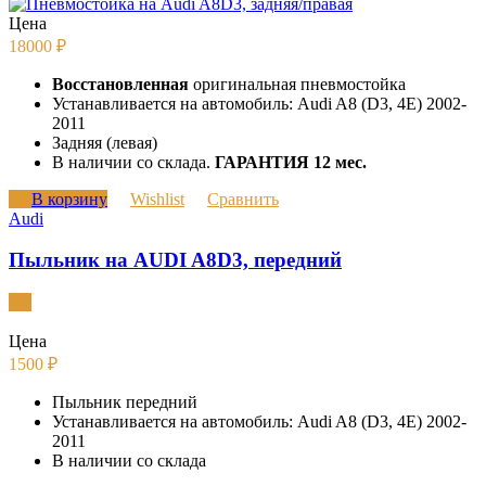
Цена
18000
₽
Восстановленная
оригинальная пневмостойка
Устанавливается на автомобиль: Audi A8 (D3, 4E) 2002-
2011
Задняя (левая)
В наличии со склада.
ГАРАНТИЯ 12 мес.
В корзину
Wishlist
Сравнить
Audi
Пыльник на AUDI A8D3, передний
Цена
1500
₽
Пыльник передний
Устанавливается на автомобиль: Audi A8 (D3, 4E) 2002-
2011
В наличии со склада