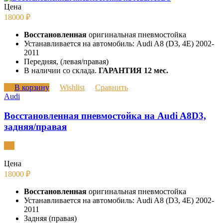
Цена
18000
₽
Восстановленная
оригинальная пневмостойка
Устанавливается на автомобиль: Audi A8 (D3, 4E) 2002-
2011
Передняя, (левая/правая)
В наличии со склада.
ГАРАНТИЯ 12 мес.
В корзину
Wishlist
Сравнить
Audi
Восстановленная пневмостойка на Audi A8D3,
задняя/правая
Цена
18000
₽
Восстановленная
оригинальная пневмостойка
Устанавливается на автомобиль: Audi A8 (D3, 4E) 2002-
2011
Задняя (правая)