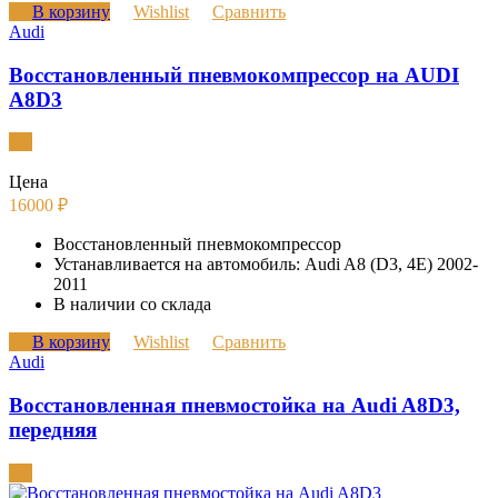
В корзину
Wishlist
Сравнить
Audi
Восстановленный пневмокомпрессор на AUDI
A8D3
Цена
16000
₽
Восстановленный пневмокомпрессор
Устанавливается на автомобиль: Audi A8 (D3, 4E) 2002-
2011
В наличии со склада
В корзину
Wishlist
Сравнить
Audi
Восстановленная пневмостойка на Audi A8D3,
передняя