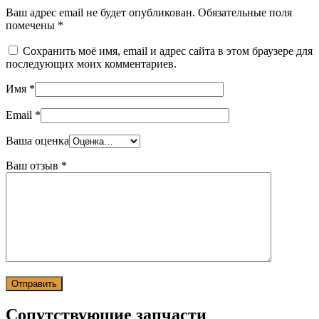
Ваш адрес email не будет опубликован.
Обязательные поля
помечены
*
Сохранить моё имя, email и адрес сайта в этом браузере для
последующих моих комментариев.
Имя
*
Email
*
Ваша оценка
Ваш отзыв
*
Сопутствующие запчасти