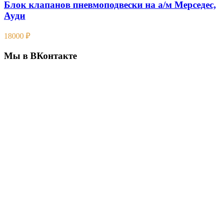
Блок клапанов пневмоподвески на а/м Мерседес,
Ауди
18000
₽
Мы в ВКонтакте