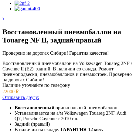
Восстановленный пневмобаллон на
Touareg NF II, задний/правый
Проверено на дорогах Сибири! Гарантия качества!
Восстановленный пневмобаллон на Volkswagen Touareg 2NF /
Cayenne II (E2), задний. В наличии со склада. Ремонт
пневмоподвески, пневмобаллонов и пневмостоек. Проверено
на дорогах Сибири!
Наличие уточняйте
по телефону
22000
₽
Отправить другу:
Восстановленный
оригинальный пневмобаллон
Устанавливается на а/м Volkswagen Touareg 2NF, Audi
Q7, Porsche Cayenne с 2010 г.в.
Задний (правый)
В наличии на складе.
ГАРАНТИЯ 12 мес.