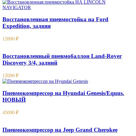
Восстановленная пневмостойка на Ford
Expedition , задняя
12000
₽
Восстановленный пневмобаллон Land-Rover
Discovery 3/4, задний
12000
₽
Пневмокомпрессор на Hyundai Genesis/Equus.
НОВЫЙ
45000
₽
Пневмокомпрессор на Jeep Grand Cherokee