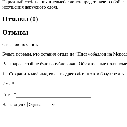
Наружный слой наших пневмобаллонов представляет собой гла
иссушения наружного слоя).
Отзывы (0)
Отзывы
Отзывов пока нет.
Будьте первым, кто оставил отзыв на “Пневмобаллон на Мерсед
Ваш адрес email не будет опубликован.
Обязательные поля пом
Сохранить моё имя, email и адрес сайта в этом браузере д
Имя
*
Email
*
Ваша оценка