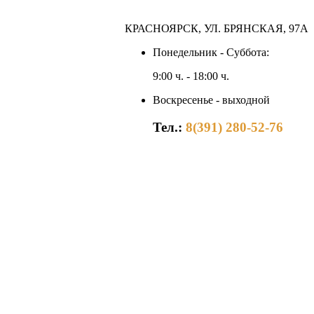
КРАСНОЯРСК, УЛ. БРЯНСКАЯ, 97А
Понедельник - Суббота:
9:00 ч. - 18:00 ч.
Воскресенье - выходной
Тел.:
8(391) 280-52-76