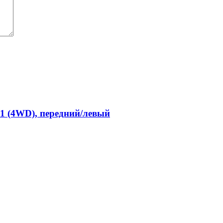
1 (4WD), передний/левый