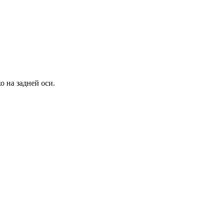
о на задней оси.