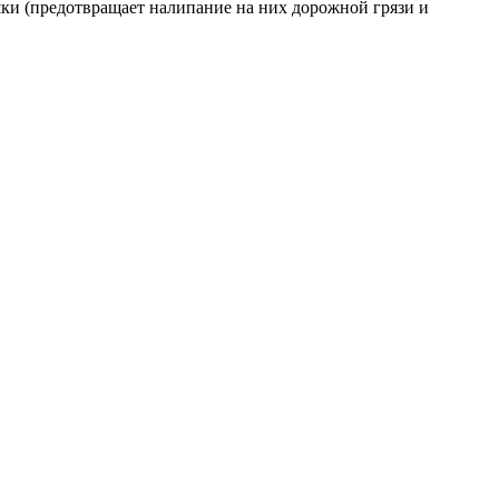
и (предотвращает налипание на них дорожной грязи и