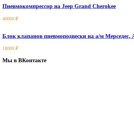
Пневмокомпрессор на Jeep Grand Cherokee
40000
₽
Блок клапанов пневмоподвески на а/м Мерседес, 
18000
₽
Мы в ВКонтакте