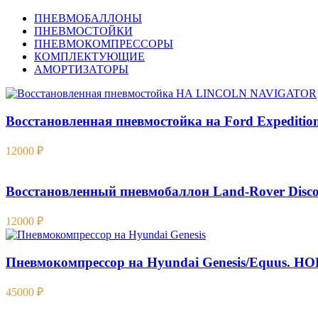
ПНЕВМОБАЛЛОНЫ
ПНЕВМОСТОЙКИ
ПНЕВМОКОМПРЕССОРЫ
КОМПЛЕКТУЮЩИЕ
АМОРТИЗАТОРЫ
Восстановленная пневмостойка на Ford Expedition 
12000
₽
Восстановленный пневмобаллон Land-Rover Discov
12000
₽
Пневмокомпрессор на Hyundai Genesis/Equus. 
45000
₽