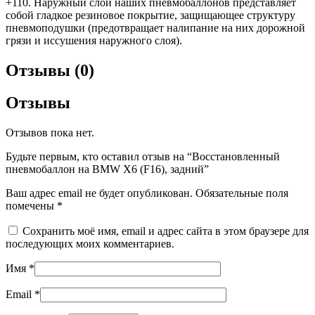
+110. Наружный слой наших пневмобаллонов представляет
собой гладкое резиновое покрытие, защищающее структуру
пневмоподушки (предотвращает налипание на них дорожной
грязи и иссушения наружного слоя).
Отзывы (0)
Отзывы
Отзывов пока нет.
Будьте первым, кто оставил отзыв на “Восстановленный
пневмобаллон на BMW X6 (F16), задний”
Ваш адрес email не будет опубликован.
Обязательные поля
помечены
*
Сохранить моё имя, email и адрес сайта в этом браузере для
последующих моих комментариев.
Имя
*
Email
*