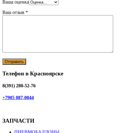
Ваша оценка
Ваш отзыв
*
Телефон в Красноярске
8(391) 280-52-76
+7905 087-0044
ЗАПЧАСТИ
ПНЕВМОБАЛЛОНЫ