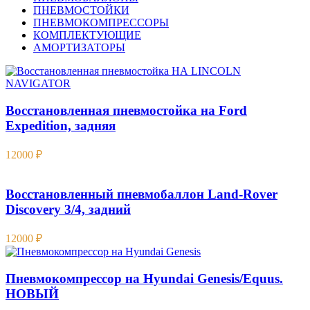
ПНЕВМОСТОЙКИ
ПНЕВМОКОМПРЕССОРЫ
КОМПЛЕКТУЮЩИЕ
АМОРТИЗАТОРЫ
Восстановленная пневмостойка на Ford
Expedition , задняя
12000
₽
Восстановленный пневмобаллон Land-Rover
Discovery 3/4, задний
12000
₽
Пневмокомпрессор на Hyundai Genesis/Equus.
НОВЫЙ