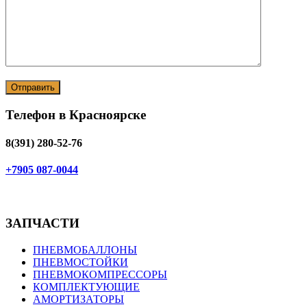
Телефон в Красноярске
8(391) 280-52-76
+7905 087-0044
ЗАПЧАСТИ
ПНЕВМОБАЛЛОНЫ
ПНЕВМОСТОЙКИ
ПНЕВМОКОМПРЕССОРЫ
КОМПЛЕКТУЮЩИЕ
АМОРТИЗАТОРЫ