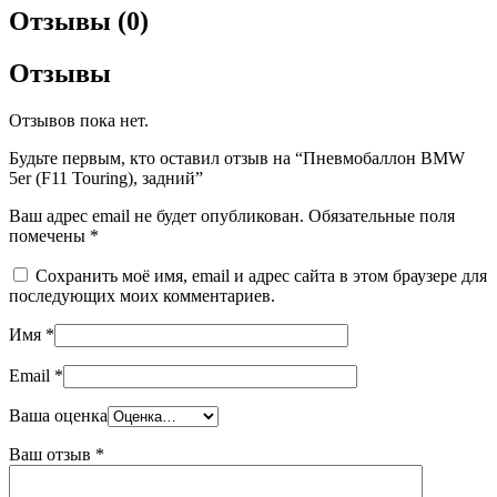
Отзывы (0)
Отзывы
Отзывов пока нет.
Будьте первым, кто оставил отзыв на “Пневмобаллон BMW
5er (F11 Touring), задний”
Ваш адрес email не будет опубликован.
Обязательные поля
помечены
*
Сохранить моё имя, email и адрес сайта в этом браузере для
последующих моих комментариев.
Имя
*
Email
*
Ваша оценка
Ваш отзыв
*