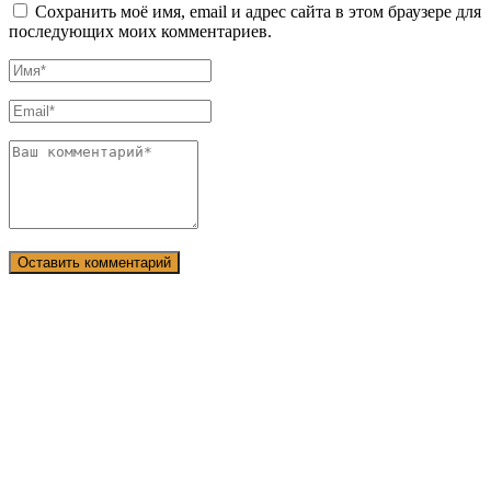
Сохранить моё имя, email и адрес сайта в этом браузере для
последующих моих комментариев.