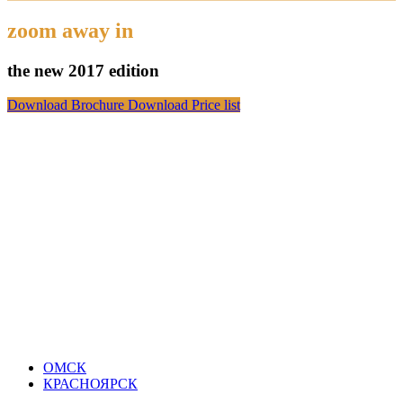
zoom away in
the new 2017 edition
Download Brochure
Download Price list
ОМСК
КРАСНОЯРСК