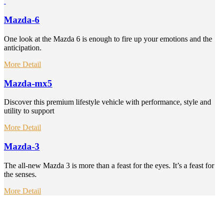
Mazda-6
One look at the Mazda 6 is enough to fire up your emotions and the
anticipation.
More Detail
Mazda-mx5
Discover this premium lifestyle vehicle with performance, style and
utility to support
More Detail
Mazda-3
The all-new Mazda 3 is more than a feast for the eyes. It’s a feast for
the senses.
More Detail