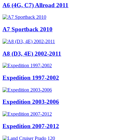
A6 (4G, C7) Allroad 2011
A7 Sportback 2010
A8 (D3, 4E) 2002-2011
Expedition 1997-2002
Expedition 2003-2006
Expedition 2007-2012