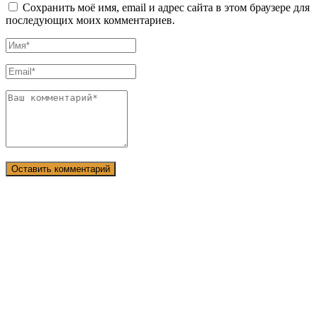
Сохранить моё имя, email и адрес сайта в этом браузере для
последующих моих комментариев.