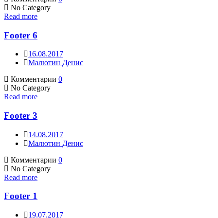
No Category
Read more
Footer 6
16.08.2017
Малютин Денис
Комментарии
0
No Category
Read more
Footer 3
14.08.2017
Малютин Денис
Комментарии
0
No Category
Read more
Footer 1
19.07.2017