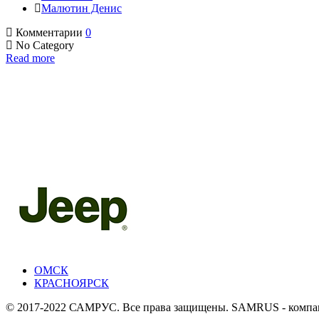
Малютин Денис
Комментарии
0
No Category
Read more
ОМСК
КРАСНОЯРСК
© 2017-2022 САМРУС. Все права защищены. SAMRUS - компания