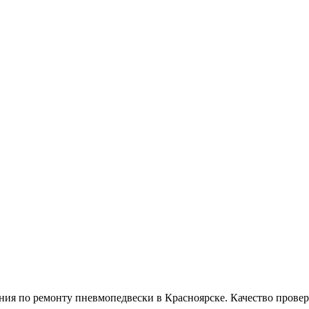
 по ремонту пневмопедвески в Красноярске. Качество провере