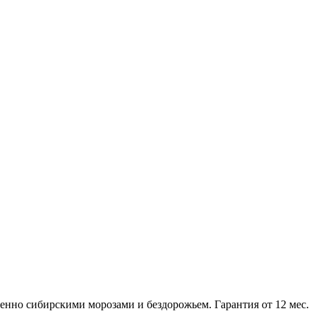
нно сибирскими морозами и бездорожьем. Гарантия от 12 мес.