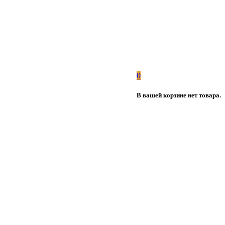
0
В вашей корзине нет товара.