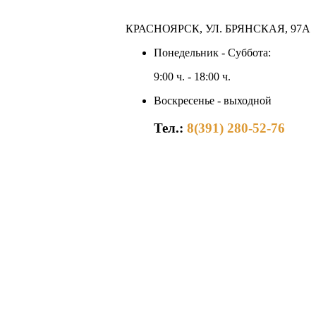
КРАСНОЯРСК, УЛ. БРЯНСКАЯ, 97А
Понедельник - Суббота:
9:00 ч. - 18:00 ч.
Воскресенье - выходной
Тел.:
8(391) 280-52-76